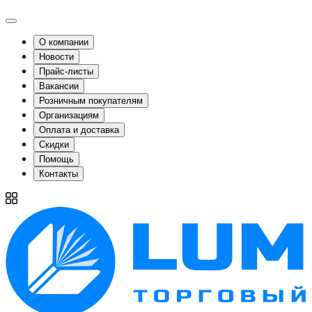
О компании
Новости
Прайс-листы
Вакансии
Розничным покупателям
Организациям
Оплата и доставка
Скидки
Помощь
Контакты