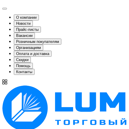
О компании
Новости
Прайс-листы
Вакансии
Розничным покупателям
Организациям
Оплата и доставка
Скидки
Помощь
Контакты