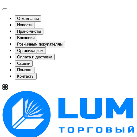
О компании
Новости
Прайс-листы
Вакансии
Розничным покупателям
Организациям
Оплата и доставка
Скидки
Помощь
Контакты