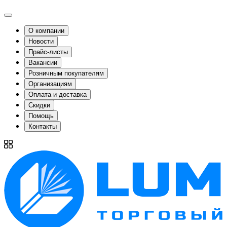
О компании
Новости
Прайс-листы
Вакансии
Розничным покупателям
Организациям
Оплата и доставка
Скидки
Помощь
Контакты