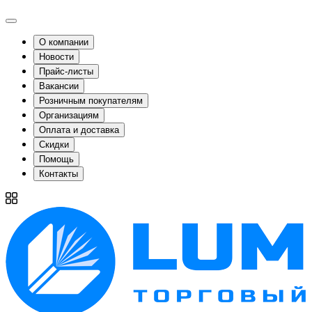
О компании
Новости
Прайс-листы
Вакансии
Розничным покупателям
Организациям
Оплата и доставка
Скидки
Помощь
Контакты