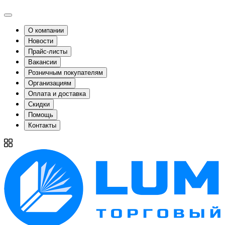
О компании
Новости
Прайс-листы
Вакансии
Розничным покупателям
Организациям
Оплата и доставка
Скидки
Помощь
Контакты