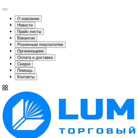
О компании
Новости
Прайс-листы
Вакансии
Розничным покупателям
Организациям
Оплата и доставка
Скидки
Помощь
Контакты