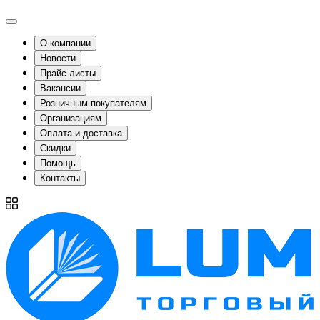
О компании
Новости
Прайс-листы
Вакансии
Розничным покупателям
Организациям
Оплата и доставка
Скидки
Помощь
Контакты