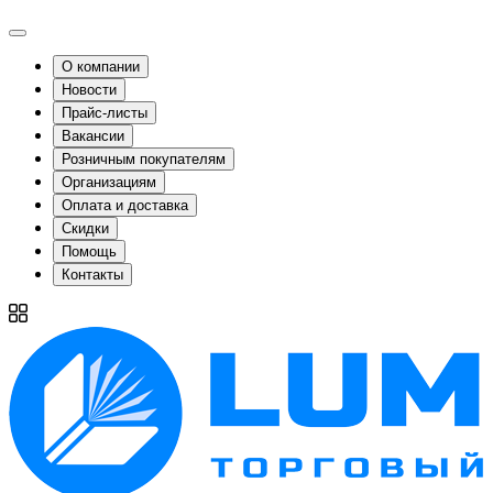
О компании
Новости
Прайс-листы
Вакансии
Розничным покупателям
Организациям
Оплата и доставка
Скидки
Помощь
Контакты