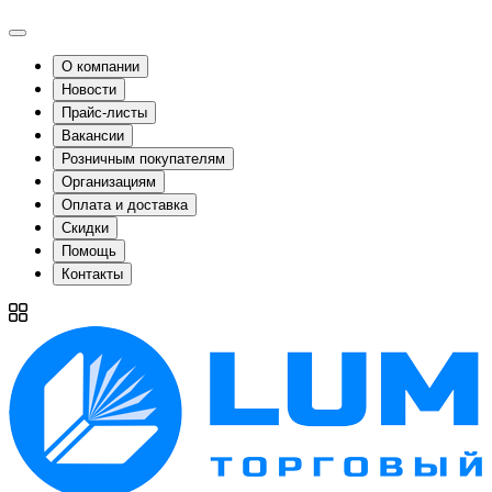
О компании
Новости
Прайс-листы
Вакансии
Розничным покупателям
Организациям
Оплата и доставка
Скидки
Помощь
Контакты