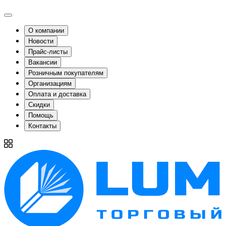
О компании
Новости
Прайс-листы
Вакансии
Розничным покупателям
Организациям
Оплата и доставка
Скидки
Помощь
Контакты