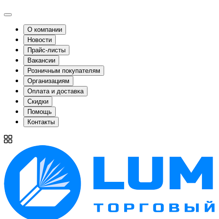
О компании
Новости
Прайс-листы
Вакансии
Розничным покупателям
Организациям
Оплата и доставка
Скидки
Помощь
Контакты