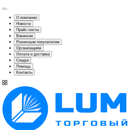
О компании
Новости
Прайс-листы
Вакансии
Розничным покупателям
Организациям
Оплата и доставка
Скидки
Помощь
Контакты