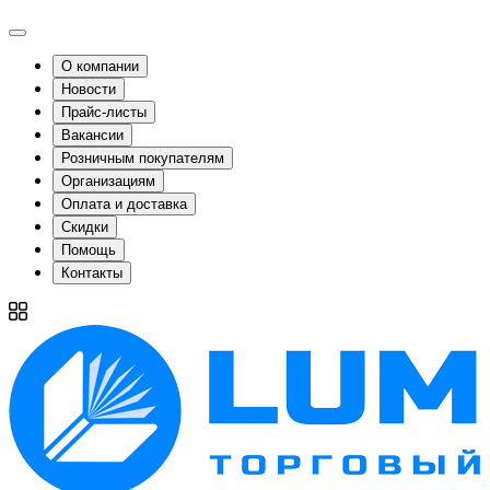
О компании
Новости
Прайс-листы
Вакансии
Розничным покупателям
Организациям
Оплата и доставка
Скидки
Помощь
Контакты