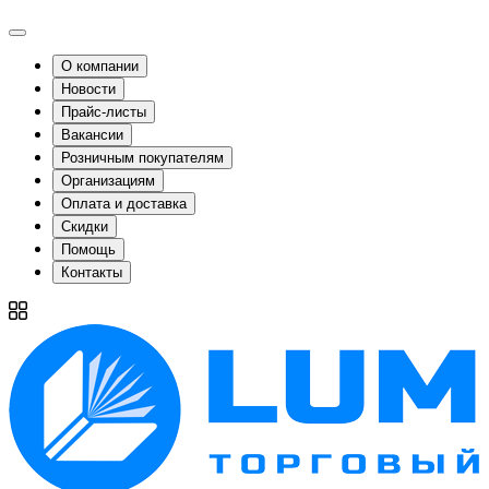
О компании
Новости
Прайс-листы
Вакансии
Розничным покупателям
Организациям
Оплата и доставка
Скидки
Помощь
Контакты