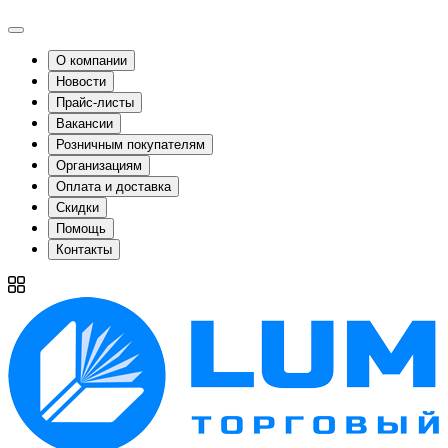
О компании
Новости
Прайс-листы
Вакансии
Розничным покупателям
Организациям
Оплата и доставка
Скидки
Помощь
Контакты