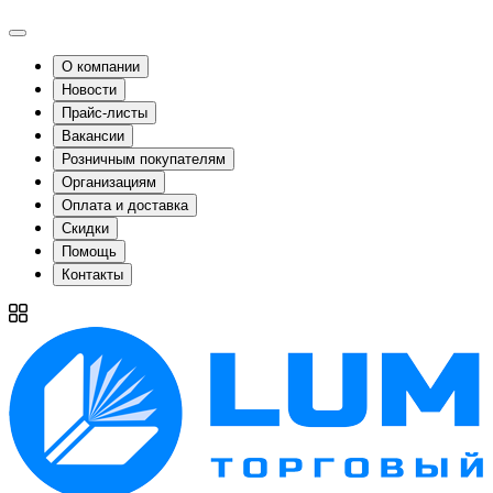
О компании
Новости
Прайс-листы
Вакансии
Розничным покупателям
Организациям
Оплата и доставка
Скидки
Помощь
Контакты