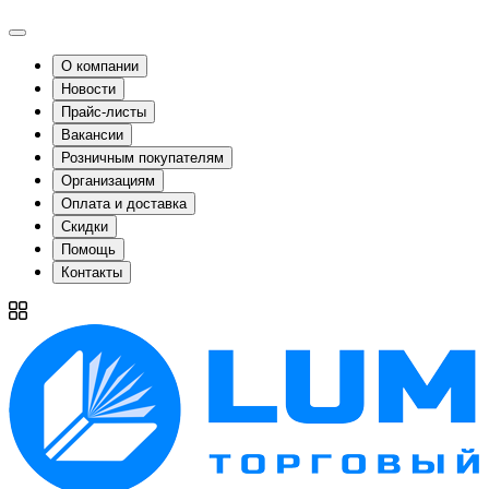
О компании
Новости
Прайс-листы
Вакансии
Розничным покупателям
Организациям
Оплата и доставка
Скидки
Помощь
Контакты