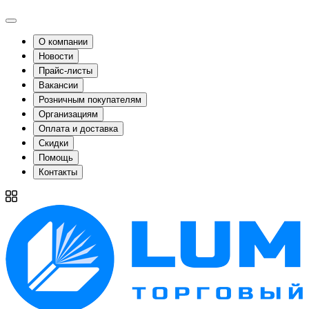
О компании
Новости
Прайс-листы
Вакансии
Розничным покупателям
Организациям
Оплата и доставка
Скидки
Помощь
Контакты