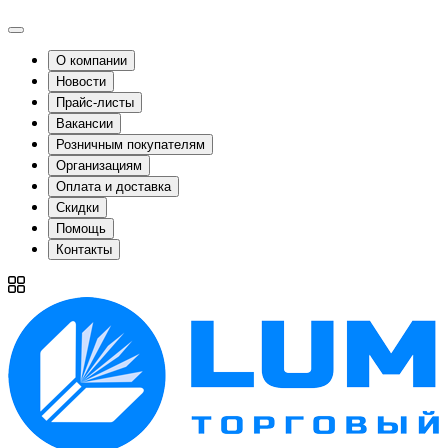
О компании
Новости
Прайс-листы
Вакансии
Розничным покупателям
Организациям
Оплата и доставка
Скидки
Помощь
Контакты