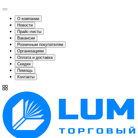
О компании
Новости
Прайс-листы
Вакансии
Розничным покупателям
Организациям
Оплата и доставка
Скидки
Помощь
Контакты