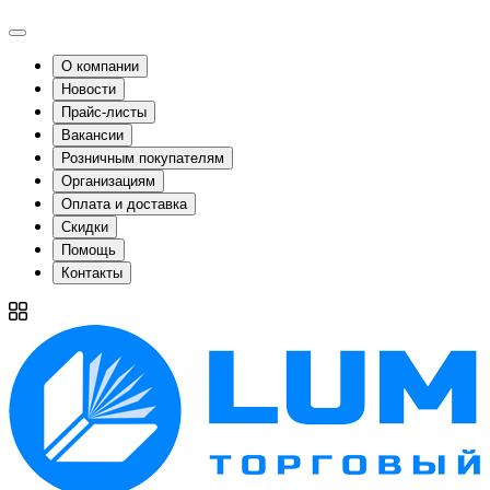
О компании
Новости
Прайс-листы
Вакансии
Розничным покупателям
Организациям
Оплата и доставка
Скидки
Помощь
Контакты